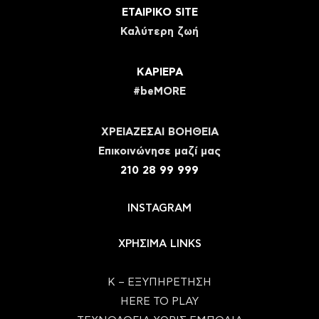
ΕΤΑΙΡΙΚΟ SITE
Καλύτερη ζωή
ΚΑΡΙΕΡΑ
#beMORE
ΧΡΕΙΑΖΕΣΑΙ ΒΟΗΘΕΙΑ
Eπικοινώνησε μαζί μας
210 28 99 999
INSTAGRAM
ΧΡΗΣΙΜΑ LINKS
Κ – ΕΞΥΠΗΡΕΤΗΣΗ
HERE TO PLAY