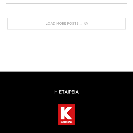
LOAD MORE POSTS
Η ΕΤΑΙΡΕΙΑ