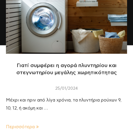
Γιατί συμφέρει η αγορά πλυντηρίου και
στεγνωτηρίου μεγάλης χωρητικότητας
25/01/2024
Μέχρι και πριν από λίγα χρόνια, τα πλυντήρια ρούχων 9,
10, 12, ή ακόμη και …
Περισσότερα