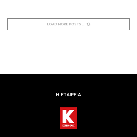
LOAD MORE POSTS
Η ΕΤΑΙΡΕΙΑ