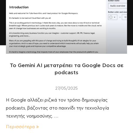
To Gemini AI μετατρέπει τα Google Docs σε
podcasts
27/05/2025
Η Google αλλάζει ριζικά τον τρόπο δημιουργίας
podcasts, βάζοντας στο παιχνίδι την τεχνολογία
τεχνητής νοημοσύνης. …
Περισσότερα