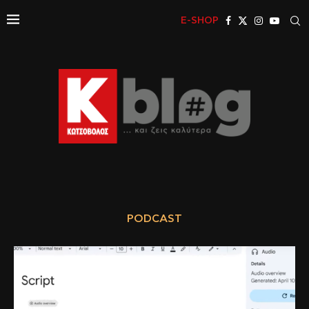
E-SHOP
PODCAST