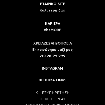
ΕΤΑΙΡΙΚΟ SITE
Καλύτερη ζωή
ΚΑΡΙΕΡΑ
#beMORE
ΧΡΕΙΑΖΕΣΑΙ ΒΟΗΘΕΙΑ
Eπικοινώνησε μαζί μας
210 28 99 999
INSTAGRAM
ΧΡΗΣΙΜΑ LINKS
Κ – ΕΞΥΠΗΡΕΤΗΣΗ
HERE TO PLAY