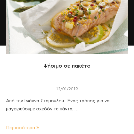
Ψήσιμο σε πακέτο
12/01/2019
Από την Ιωάννα Σταμούλου Ένας τρόπος για να
μαγειρεύουμε σχεδόν τα πάντα, …
Περισσότερα