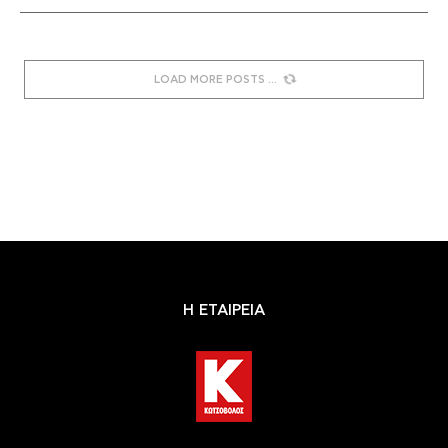
LOAD MORE POSTS
Η ΕΤΑΙΡΕΙΑ