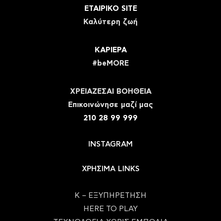
ΕΤΑΙΡΙΚΟ SITE
Καλύτερη ζωή
ΚΑΡΙΕΡΑ
#beMORE
ΧΡΕΙΑΖΕΣΑΙ ΒΟΗΘΕΙΑ
Eπικοινώνησε μαζί μας
210 28 99 999
INSTAGRAM
ΧΡΗΣΙΜΑ LINKS
Κ – ΕΞΥΠΗΡΕΤΗΣΗ
HERE TO PLAY