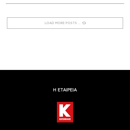
LOAD MORE POSTS
Η ΕΤΑΙΡΕΙΑ