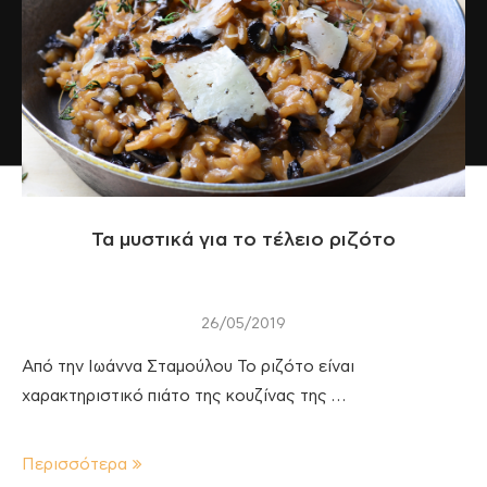
Τα μυστικά για το τέλειο ριζότο
26/05/2019
Από την Ιωάννα Σταμούλου Το ριζότο είναι
χαρακτηριστικό πιάτο της κουζίνας της …
Περισσότερα