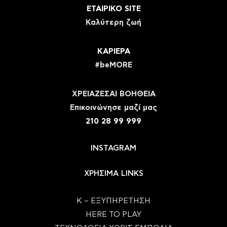
ΕΤΑΙΡΙΚΟ SITE
Καλύτερη ζωή
ΚΑΡΙΕΡΑ
#beMORE
ΧΡΕΙΑΖΕΣΑΙ ΒΟΗΘΕΙΑ
Eπικοινώνησε μαζί μας
210 28 99 999
INSTAGRAM
ΧΡΗΣΙΜΑ LINKS
Κ – ΕΞΥΠΗΡΕΤΗΣΗ
HERE TO PLAY