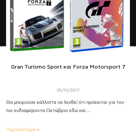
Gran Turismo Sport και Forza Motorsport 7
05/10/2017
Θα μπορούσε κάλλιστα να λεχθεί ότι πρόκειται για τον
πιο ενδιαφέροντα Οκτώβριο εδώ και …
Περισσότερα