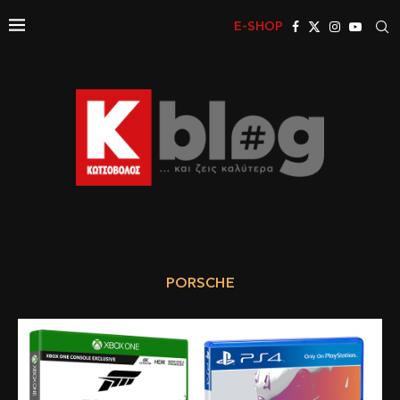
E-SHOP
PORSCHE