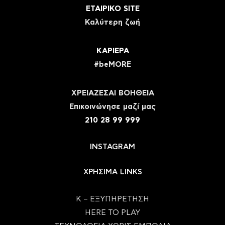
ΕΤΑΙΡΙΚΟ SITE
Καλύτερη ζωή
ΚΑΡΙΕΡΑ
#beMORE
ΧΡΕΙΑΖΕΣΑΙ ΒΟΗΘΕΙΑ
Eπικοινώνησε μαζί μας
210 28 99 999
INSTAGRAM
ΧΡΗΣΙΜΑ LINKS
Κ – ΕΞΥΠΗΡΕΤΗΣΗ
HERE TO PLAY