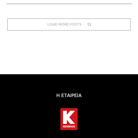
LOAD MORE POSTS
Η ΕΤΑΙΡΕΙΑ