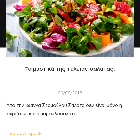
Τα μυστικά της τέλειας σαλάτας!
09/08/2018
Από την Ιωάννα Σταμούλου Σαλάτα δεν είναι μόνο η
χωριάτικη και η μαρουλοσαλάτα, …
Περισσότερα