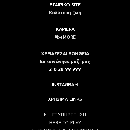
ΕΤΑΙΡΙΚΟ SITE
Καλύτερη ζωή
ΚΑΡΙΕΡΑ
#beMORE
ΧΡΕΙΑΖΕΣΑΙ ΒΟΗΘΕΙΑ
Eπικοινώνησε μαζί μας
210 28 99 999
INSTAGRAM
ΧΡΗΣΙΜΑ LINKS
Κ – ΕΞΥΠΗΡΕΤΗΣΗ
HERE TO PLAY