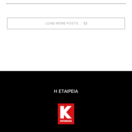
LOAD MORE POSTS
Η ΕΤΑΙΡΕΙΑ