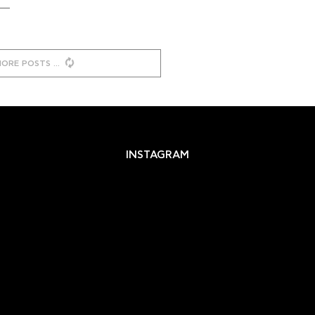
MORE POSTS
INSTAGRAM