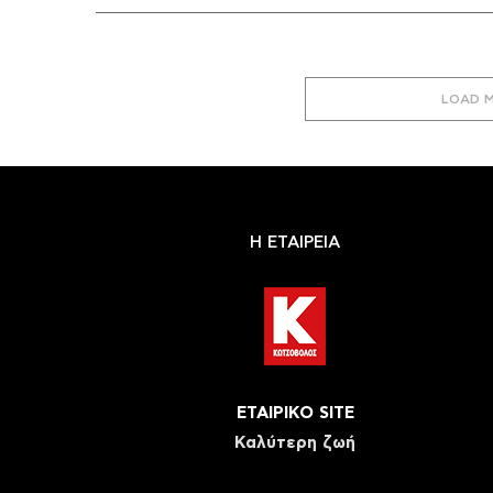
LOAD 
Η ΕΤΑΙΡΕΙΑ
ΕΤΑΙΡΙΚΟ SITE
Καλύτερη ζωή