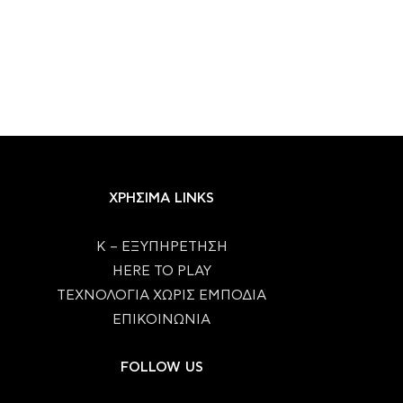
ΧΡΗΣΙΜΑ LINKS
Κ – ΕΞΥΠΗΡΕΤΗΣΗ
HERE TO PLAY
ΤΕΧΝΟΛΟΓΙΑ ΧΩΡΙΣ ΕΜΠΟΔΙΑ
ΕΠΙΚΟΙΝΩΝΙΑ
FOLLOW US