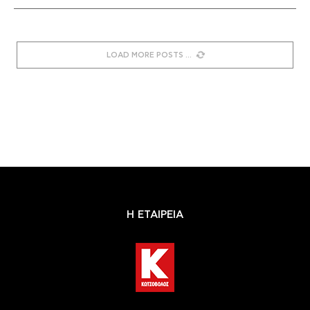
LOAD MORE POSTS
Η ΕΤΑΙΡΕΙΑ