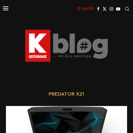
E-SHOP
PREDATOR X21