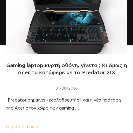
Gaming laptop κυρτή οθόνη, γίνεται; Κι όμως η
Αcer τα κατάφερε με το Predator 21X
31/08/2016
Predator σημαίνει «εξολοθρευτής» και η νέα πρόταση
της Acer στον χώρο των gaming …
Περισσότερα