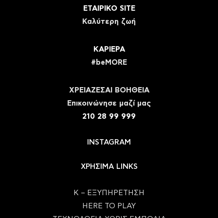
ΕΤΑΙΡΙΚΟ SITE
Καλύτερη ζωή
ΚΑΡΙΕΡΑ
#beMORE
ΧΡΕΙΑΖΕΣΑΙ ΒΟΗΘΕΙΑ
Eπικοινώνησε μαζί μας
210 28 99 999
INSTAGRAM
ΧΡΗΣΙΜΑ LINKS
Κ – ΕΞΥΠΗΡΕΤΗΣΗ
HERE TO PLAY