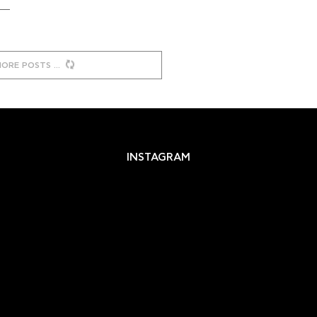
MORE POSTS
INSTAGRAM