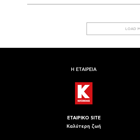
LOAD 
Η ΕΤΑΙΡΕΙΑ
ΕΤΑΙΡΙΚΟ SITE
Καλύτερη ζωή