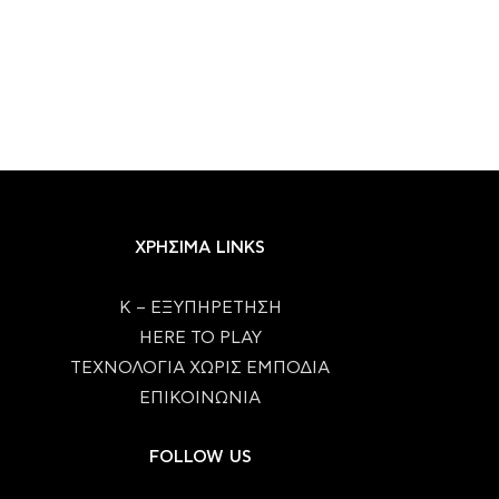
ΧΡΗΣΙΜΑ LINKS
Κ – ΕΞΥΠΗΡΕΤΗΣΗ
HERE TO PLAY
ΤΕΧΝΟΛΟΓΙΑ ΧΩΡΙΣ ΕΜΠΟΔΙΑ
ΕΠΙΚΟΙΝΩΝΙΑ
FOLLOW US