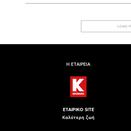
LOAD 
Η ΕΤΑΙΡΕΙΑ
ΕΤΑΙΡΙΚΟ SITE
Καλύτερη ζωή