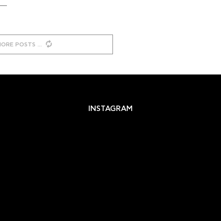
MORE POSTS
INSTAGRAM