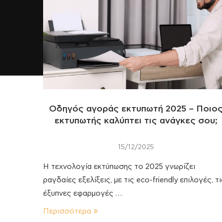
Οδηγός αγοράς εκτυπωτή 2025 – Ποιο
εκτυπωτής καλύπτει τις ανάγκες σου;
15/12/2025
Η τεχνολογία εκτύπωσης το 2025 γνωρίζει
ραγδαίες εξελίξεις, με τις eco-friendly επιλογές, τ
έξυπνες εφαρμογές …
Περισσότερα