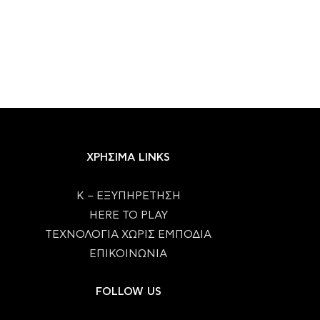
ΧΡΗΣΙΜΑ LINKS
Κ – ΕΞΥΠΗΡΕΤΗΣΗ
HERE TO PLAY
ΤΕΧΝΟΛΟΓΙΑ ΧΩΡΙΣ ΕΜΠΟΔΙΑ
ΕΠΙΚΟΙΝΩΝΙΑ
FOLLOW US