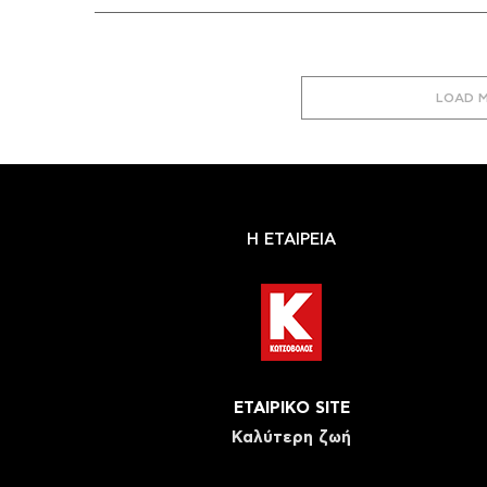
LOAD 
Η ΕΤΑΙΡΕΙΑ
ΕΤΑΙΡΙΚΟ SITE
Καλύτερη ζωή