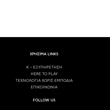
ΧΡΗΣΙΜΑ LINKS
Κ – ΕΞΥΠΗΡΕΤΗΣΗ
HERE TO PLAY
ΤΕΧΝΟΛΟΓΙΑ ΧΩΡΙΣ ΕΜΠΟΔΙΑ
ΕΠΙΚΟΙΝΩΝΙΑ
FOLLOW US