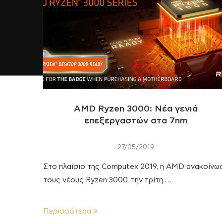
AMD Ryzen 3000: Νέα γενιά
επεξεργαστών στα 7nm
27/05/2019
Στο πλαίσιο της Computex 2019, η AMD ανακοίνω
τους νέους Ryzen 3000, την τρίτη …
Περισσότερα