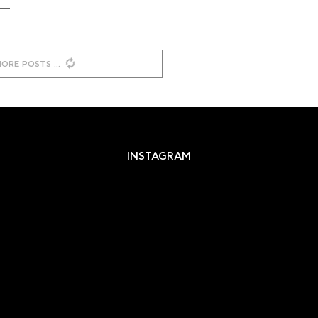
MORE POSTS
INSTAGRAM