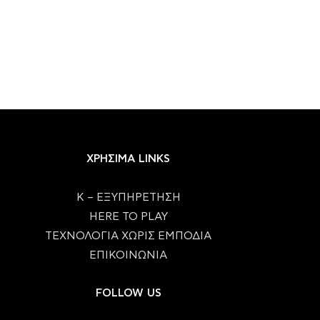
ΧΡΗΣΙΜΑ LINKS
Κ – ΕΞΥΠΗΡΕΤΗΣΗ
HERE TO PLAY
ΤΕΧΝΟΛΟΓΙΑ ΧΩΡΙΣ ΕΜΠΟΔΙΑ
ΕΠΙΚΟΙΝΩΝΙΑ
FOLLOW US