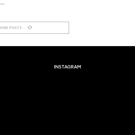
MORE POSTS
INSTAGRAM