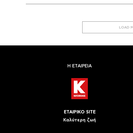
LOAD 
Η ΕΤΑΙΡΕΙΑ
ΕΤΑΙΡΙΚΟ SITE
Καλύτερη ζωή