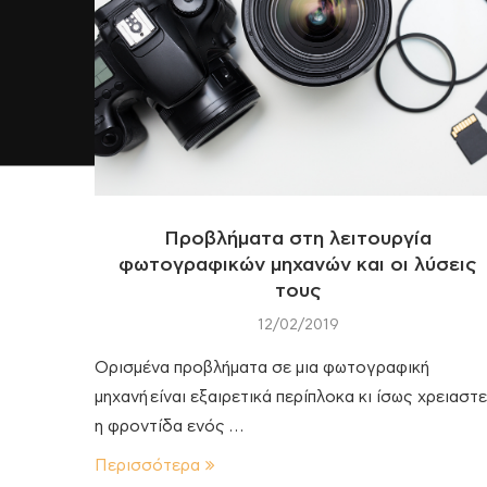
Προβλήματα στη λειτουργία
φωτογραφικών μηχανών και οι λύσεις
τους
12/02/2019
Ορισμένα προβλήματα σε μια φωτογραφική
μηχανή είναι εξαιρετικά περίπλοκα κι ίσως χρειαστε
η φροντίδα ενός …
Περισσότερα