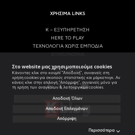
ΧΡΗΣΙΜΑ LINKS
Κ – ΕΞΥΠΗΡΕΤΗΣΗ
HERE TO PLAY
ΤΕΧΝΟΛΟΓΙΑ ΧΩΡΙΣ ΕΜΠΟΔΙΑ
ΕΠΙΚΟΙΝΩΝΙΑ
Στο website μας χρησιμοποιούμε cookies
FOLLOW US
Κάνοντας κλικ στο κουμπί "Αποδοχή", συναινείς στη
χρήση cookies για σκοπούς στατιστικής και μάρκετινγκ. Αν
κάνεις κλικ στην επιλογή "Απόρριψη", συναινείς μόνο για
τη χρήση των αναγκαίων & λειτουργικών cookies.
Αποδοχή Όλων
Αποδοχή Επιλεγμένων
Απόρριψη
Περισσότερα