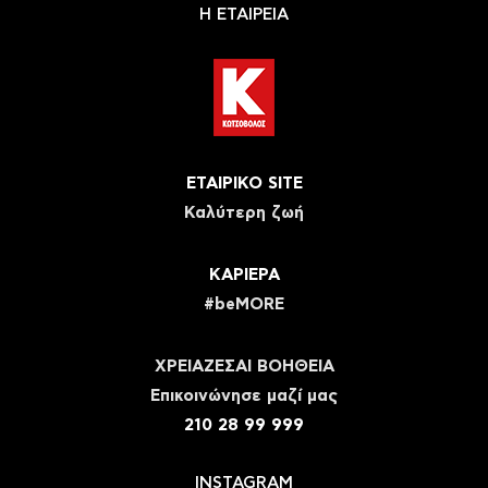
Η ΕΤΑΙΡΕΙΑ
ΕΤΑΙΡΙΚΟ SITE
Καλύτερη ζωή
ΚΑΡΙΕΡΑ
#beMORE
ΧΡΕΙΑΖΕΣΑΙ ΒΟΗΘΕΙΑ
Eπικοινώνησε μαζί μας
210 28 99 999
INSTAGRAM