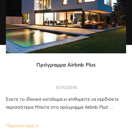
Πρόγραμμα Airbnb Plus
31/10/2018
Έχετε το ιδανικό κατάλυμα κι επιθυμείτε να κερδίσετε
περισσότερα; Μπείτε στο πρόγραμμα Airbnb Plus! …
Περισσότερα