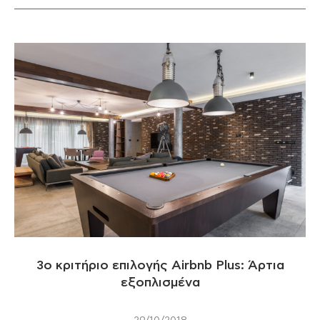
3ο κριτήριο επιλογής Airbnb Plus: Άρτια
εξοπλισμένα