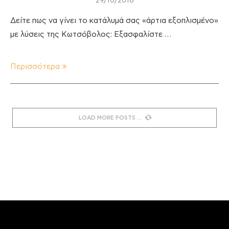
29/10/2018
Δείτε πως να γίνει το κατάλυμά σας «άρτια εξοπλισμένο»
με λύσεις της Κωτσόβολος: Εξασφαλίστε …
Περισσότερα
LOAD MORE POSTS