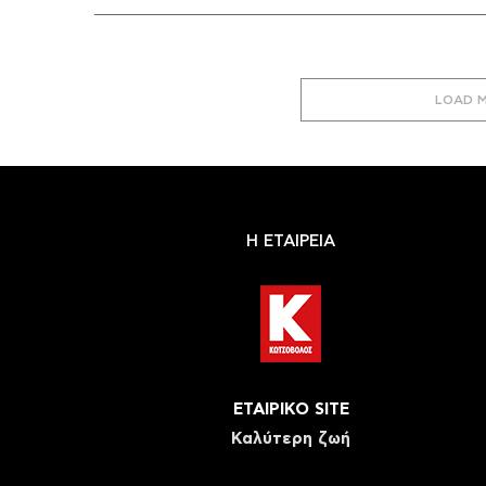
LOAD 
Η ΕΤΑΙΡΕΙΑ
ΕΤΑΙΡΙΚΟ SITE
Καλύτερη ζωή