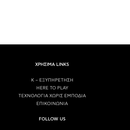
ΧΡΗΣΙΜΑ LINKS
Κ – ΕΞΥΠΗΡΕΤΗΣΗ
HERE TO PLAY
ΤΕΧΝΟΛΟΓΙΑ ΧΩΡΙΣ ΕΜΠΟΔΙΑ
ΕΠΙΚΟΙΝΩΝΙΑ
FOLLOW US