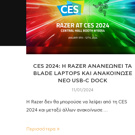
CES 2024: Η RAZER ΑΝΑΝΕΩΝΕΙ ΤΑ
BLADE LAPTOPS ΚΑΙ ΑΝΑΚΟΙΝΩΣΕ
ΝΕΟ USB-C DOCK
11/01/2024
Η Razer δεν θα μπορούσε να λείψει από τη CES
2024 και μεταξύ άλλων ανακοίνωσε …
Περισσότερα