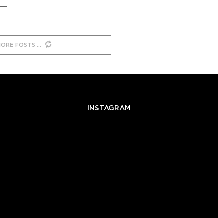
MORE POSTS
INSTAGRAM