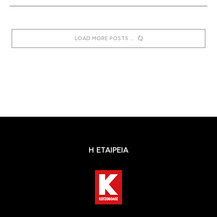
LOAD MORE POSTS
Η ΕΤΑΙΡΕΙΑ