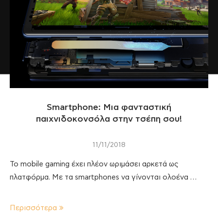
Smartphone: Μια φανταστική
παιχνιδοκονσόλα στην τσέπη σου!
11/11/2018
Το mobile gaming έχει πλέον ωριμάσει αρκετά ως
πλατφόρμα. Με τα smartphones να γίνονται ολοένα …
Περισσότερα