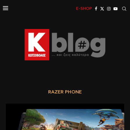
E-SHOP
RAZER PHONE