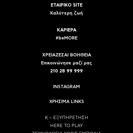
ΕΤΑΙΡΙΚΟ SITE
Καλύτερη ζωή
ΚΑΡΙΕΡΑ
#beMORE
ΧΡΕΙΑΖΕΣΑΙ ΒΟΗΘΕΙΑ
Eπικοινώνησε μαζί μας
210 28 99 999
INSTAGRAM
ΧΡΗΣΙΜΑ LINKS
Κ – ΕΞΥΠΗΡΕΤΗΣΗ
HERE TO PLAY