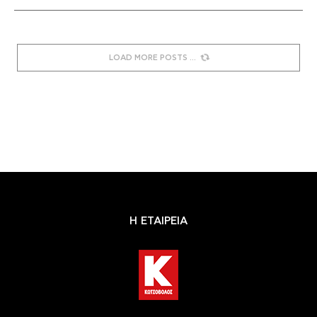
LOAD MORE POSTS
Η ΕΤΑΙΡΕΙΑ