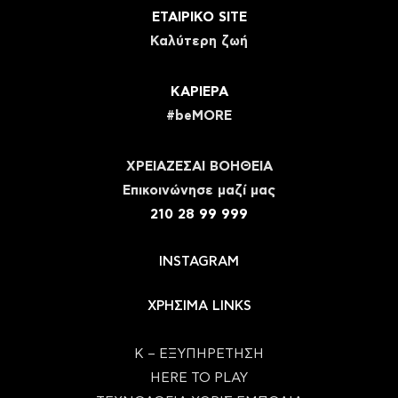
ΕΤΑΙΡΙΚΟ SITE
Καλύτερη ζωή
ΚΑΡΙΕΡΑ
#beMORE
ΧΡΕΙΑΖΕΣΑΙ ΒΟΗΘΕΙΑ
Eπικοινώνησε μαζί μας
210 28 99 999
INSTAGRAM
ΧΡΗΣΙΜΑ LINKS
Κ – ΕΞΥΠΗΡΕΤΗΣΗ
HERE TO PLAY