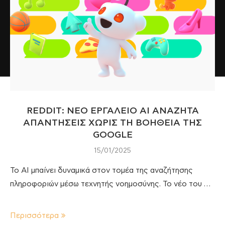
REDDIT: ΝΕΟ ΕΡΓΑΛΕΙΟ AI ΑΝΑΖΗΤΑ
ΑΠΑΝΤΗΣΕΙΣ ΧΩΡΙΣ ΤΗ ΒΟΗΘΕΙΑ ΤΗΣ
GOOGLE
15/01/2025
Το AI μπαίνει δυναμικά στον τομέα της αναζήτησης
πληροφοριών μέσω τεχνητής νοημοσύνης. Το νέο του …
Περισσότερα