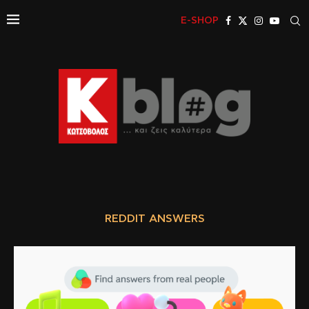
E-SHOP
REDDIT ANSWERS