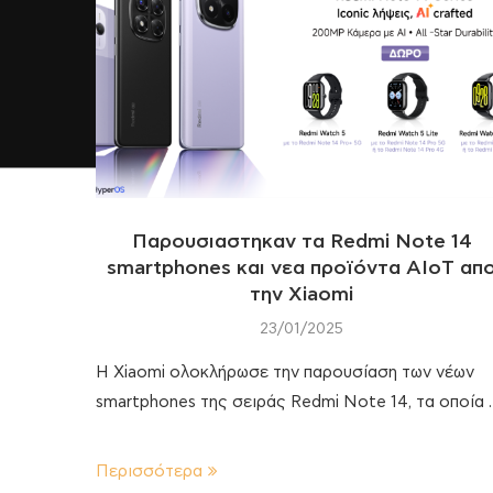
Παρουσιαστηκαν τα Redmi Note 14
smartphones και νεα προϊόντα ΑΙoΤ απ
την Xiaomi
23/01/2025
H Xiaomi ολοκλήρωσε την παρουσίαση των νέων
smartphones της σειράς Redmi Note 14, τα οποία
Περισσότερα