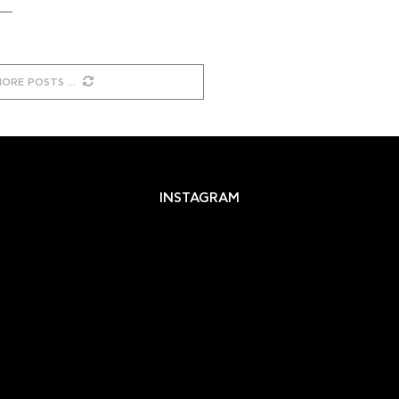
MORE POSTS
INSTAGRAM