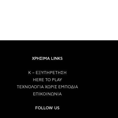
ΧΡΗΣΙΜΑ LINKS
Κ – ΕΞΥΠΗΡΕΤΗΣΗ
HERE TO PLAY
ΤΕΧΝΟΛΟΓΙΑ ΧΩΡΙΣ ΕΜΠΟΔΙΑ
ΕΠΙΚΟΙΝΩΝΙΑ
FOLLOW US