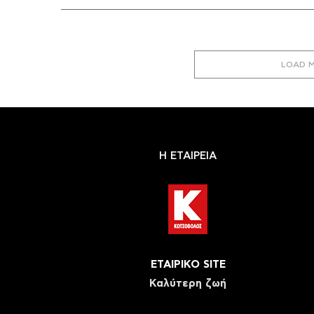
LOAD 
Η ΕΤΑΙΡΕΙΑ
ΕΤΑΙΡΙΚΟ SITE
Καλύτερη ζωή