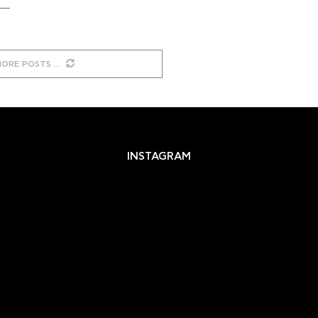
MORE POSTS
INSTAGRAM