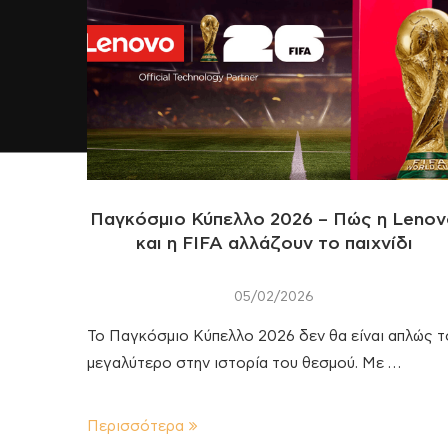
Παγκόσμιο Κύπελλο 2026 – Πώς η Leno
και η FIFA αλλάζουν το παιχνίδι
05/02/2026
Το Παγκόσμιο Κύπελλο 2026 δεν θα είναι απλώς τ
μεγαλύτερο στην ιστορία του θεσμού. Με …
Περισσότερα