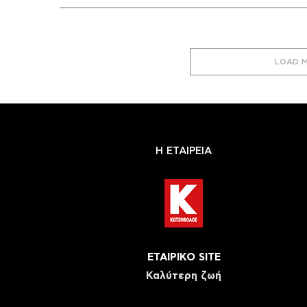
LOAD 
Η ΕΤΑΙΡΕΙΑ
ΕΤΑΙΡΙΚΟ SITE
Καλύτερη ζωή