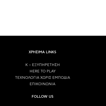
ΧΡΗΣΙΜΑ LINKS
Κ – ΕΞΥΠΗΡΕΤΗΣΗ
HERE TO PLAY
ΤΕΧΝΟΛΟΓΙΑ ΧΩΡΙΣ ΕΜΠΟΔΙΑ
ΕΠΙΚΟΙΝΩΝΙΑ
FOLLOW US