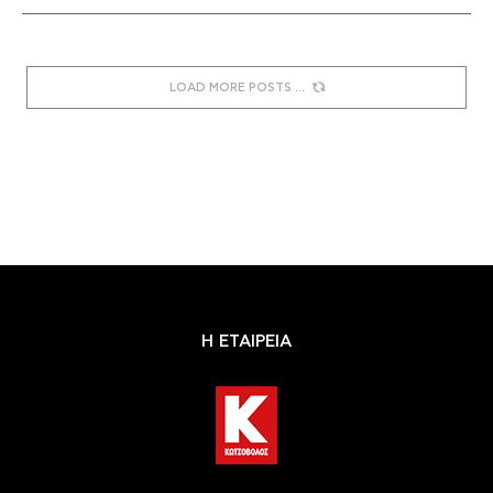
LOAD MORE POSTS
Η ΕΤΑΙΡΕΙΑ