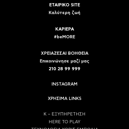
ΕΤΑΙΡΙΚΟ SITE
Καλύτερη ζωή
ΚΑΡΙΕΡΑ
#beMORE
ΧΡΕΙΑΖΕΣΑΙ ΒΟΗΘΕΙΑ
Eπικοινώνησε μαζί μας
210 28 99 999
INSTAGRAM
ΧΡΗΣΙΜΑ LINKS
Κ – ΕΞΥΠΗΡΕΤΗΣΗ
HERE TO PLAY