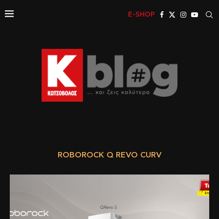
E-SHOP
ROBOROCK Q REVO CURV