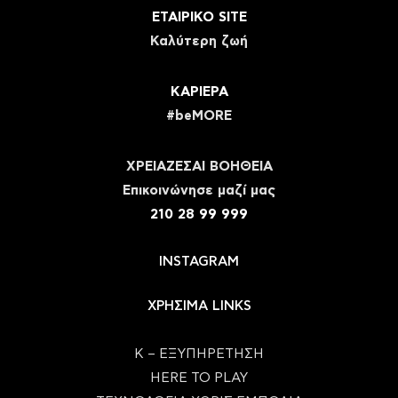
ΕΤΑΙΡΙΚΟ SITE
Καλύτερη ζωή
ΚΑΡΙΕΡΑ
#beMORE
ΧΡΕΙΑΖΕΣΑΙ ΒΟΗΘΕΙΑ
Eπικοινώνησε μαζί μας
210 28 99 999
INSTAGRAM
ΧΡΗΣΙΜΑ LINKS
Κ – ΕΞΥΠΗΡΕΤΗΣΗ
HERE TO PLAY