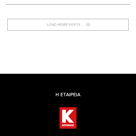
LOAD MORE POSTS
Η ΕΤΑΙΡΕΙΑ