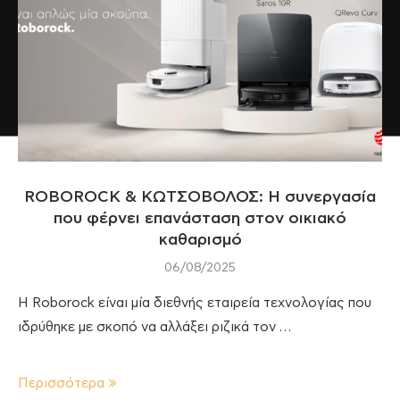
ROBOROCK & ΚΩΤΣΟΒΟΛΟΣ: Η συνεργασία
που φέρνει επανάσταση στον οικιακό
καθαρισμό
06/08/2025
Η Roborock είναι μία διεθνής εταιρεία τεχνολογίας που
ιδρύθηκε με σκοπό να αλλάξει ριζικά τον …
Περισσότερα