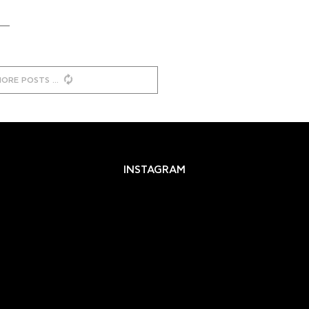
MORE POSTS
INSTAGRAM