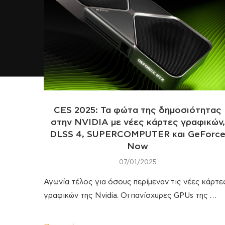
CES 2025: Τα φώτα της δημοσιότητας
στην NVIDIA με νέες κάρτες γραφικών,
DLSS 4, SUPERCOMPUTER και GeForc
Now
07/01/2025
Αγωνία τέλος για όσους περίμεναν τις νέες κάρτε
γραφικών της Nvidia. Οι πανίσχυρες GPUs της …