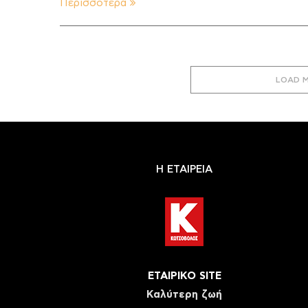
Περισσότερα
LOAD 
Η ΕΤΑΙΡΕΙΑ
ΕΤΑΙΡΙΚΟ SITE
Καλύτερη ζωή