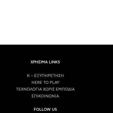
ΧΡΗΣΙΜΑ LINKS
Κ – ΕΞΥΠΗΡΕΤΗΣΗ
HERE TO PLAY
ΤΕΧΝΟΛΟΓΙΑ ΧΩΡΙΣ ΕΜΠΟΔΙΑ
ΕΠΙΚΟΙΝΩΝΙΑ
FOLLOW US