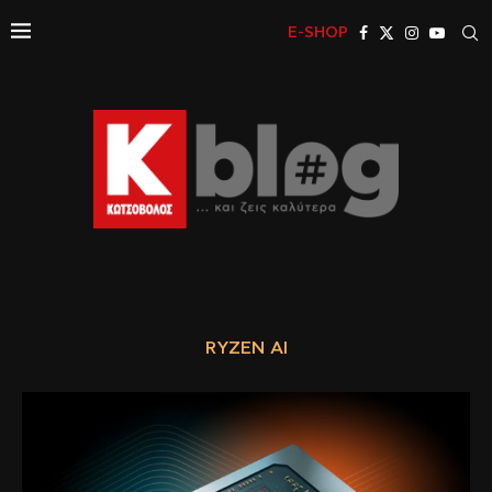
E-SHOP
RYZEN AI