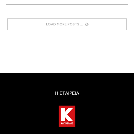
LOAD MORE POSTS
Η ΕΤΑΙΡΕΙΑ