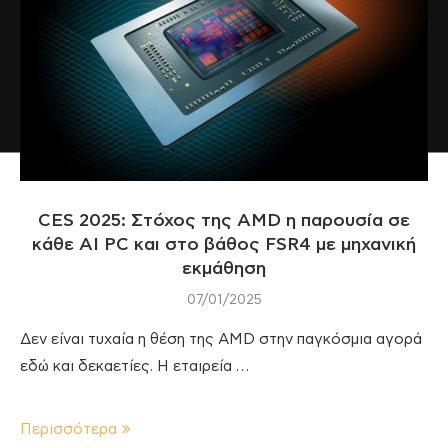
CES 2025: Στόχος της AMD η παρουσία σε
κάθε ΑΙ PC και στο βάθος FSR4 με μηχανική
εκμάθηση
07/01/2025
Δεν είναι τυχαία η θέση της AMD στην παγκόσμια αγορά
εδώ και δεκαετίες. Η εταιρεία …
Περισσότερα