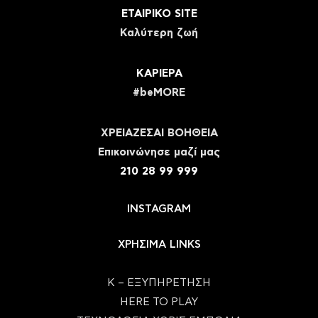
ΕΤΑΙΡΙΚΟ SITE
Καλύτερη ζωή
ΚΑΡΙΕΡΑ
#beMORE
ΧΡΕΙΑΖΕΣΑΙ ΒΟΗΘΕΙΑ
Eπικοινώνησε μαζί μας
210 28 99 999
INSTAGRAM
ΧΡΗΣΙΜΑ LINKS
Κ – ΕΞΥΠΗΡΕΤΗΣΗ
HERE TO PLAY