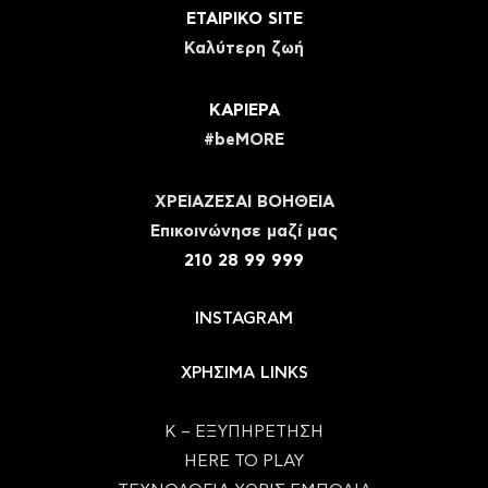
ΕΤΑΙΡΙΚΟ SITE
Καλύτερη ζωή
ΚΑΡΙΕΡΑ
#beMORE
ΧΡΕΙΑΖΕΣΑΙ ΒΟΗΘΕΙΑ
Eπικοινώνησε μαζί μας
210 28 99 999
INSTAGRAM
ΧΡΗΣΙΜΑ LINKS
Κ – ΕΞΥΠΗΡΕΤΗΣΗ
HERE TO PLAY