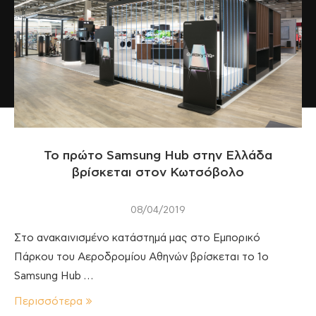
Το πρώτο Samsung Hub στην Ελλάδα
βρίσκεται στον Κωτσόβολο
08/04/2019
Στο ανακαινισμένο κατάστημά μας στο Εμπορικό
Πάρκου του Αεροδρομίου Αθηνών βρίσκεται το 1ο
Samsung Hub …
Περισσότερα