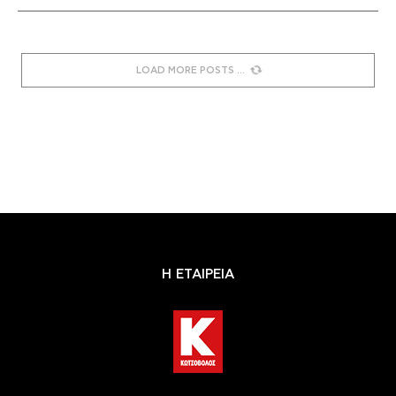
LOAD MORE POSTS
Η ΕΤΑΙΡΕΙΑ