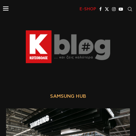
E-SHOP
SAMSUNG HUB