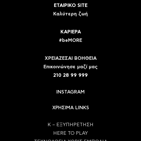
ΕΤΑΙΡΙΚΟ SITE
Καλύτερη ζωή
ΚΑΡΙΕΡΑ
#beMORE
ΧΡΕΙΑΖΕΣΑΙ ΒΟΗΘΕΙΑ
Eπικοινώνησε μαζί μας
210 28 99 999
INSTAGRAM
ΧΡΗΣΙΜΑ LINKS
Κ – ΕΞΥΠΗΡΕΤΗΣΗ
HERE TO PLAY