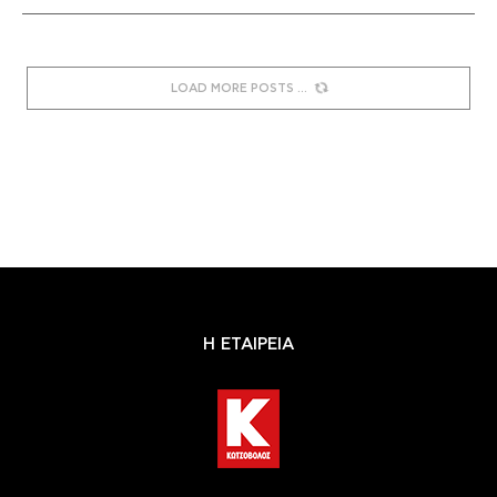
LOAD MORE POSTS
Η ΕΤΑΙΡΕΙΑ