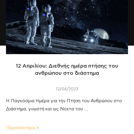
12 Απριλίου: Διεθνής ημέρα πτήσης του
ανθρώπου στο διάστημα
12/04/2023
Η Παγκόσμια Ημέρα για την Πτήση του Ανθρώπου στο
Διάστημα, γνωστή και ως Νύχτα του …
Περισσότερα