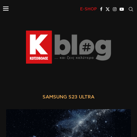
E-SHOP
SAMSUNG S23 ULTRA