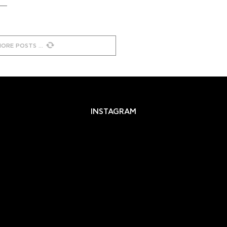
MORE POSTS
INSTAGRAM