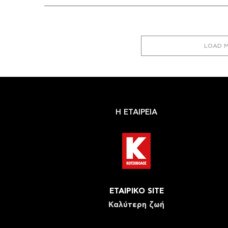
LOAD 
Η ΕΤΑΙΡΕΙΑ
ΕΤΑΙΡΙΚΟ SITE
Καλύτερη ζωή