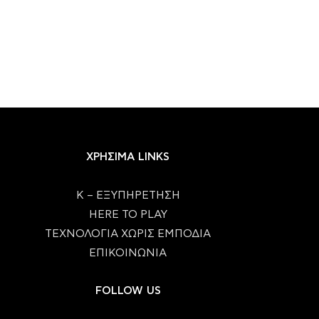
ΧΡΗΣΙΜΑ LINKS
Κ – ΕΞΥΠΗΡΕΤΗΣΗ
HERE TO PLAY
ΤΕΧΝΟΛΟΓΙΑ ΧΩΡΙΣ ΕΜΠΟΔΙΑ
ΕΠΙΚΟΙΝΩΝΙΑ
FOLLOW US