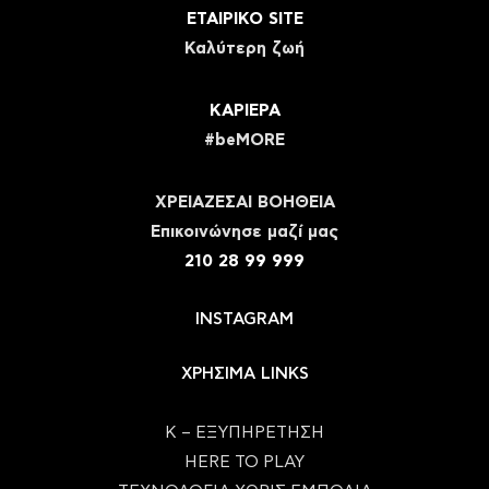
ΕΤΑΙΡΙΚΟ SITE
Καλύτερη ζωή
ΚΑΡΙΕΡΑ
#beMORE
ΧΡΕΙΑΖΕΣΑΙ ΒΟΗΘΕΙΑ
Eπικοινώνησε μαζί μας
210 28 99 999
INSTAGRAM
ΧΡΗΣΙΜΑ LINKS
Κ – ΕΞΥΠΗΡΕΤΗΣΗ
HERE TO PLAY