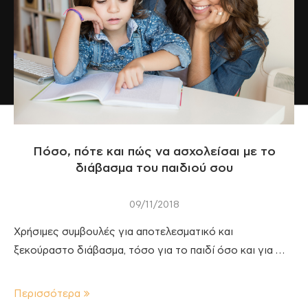
Πόσο, πότε και πώς να ασχολείσαι με το
διάβασμα του παιδιού σου
09/11/2018
Χρήσιμες συμβουλές για αποτελεσματικό και
ξεκούραστο διάβασμα, τόσο για το παιδί όσο και για …
Περισσότερα