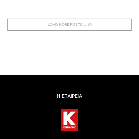
LOAD MORE POSTS
Η ΕΤΑΙΡΕΙΑ