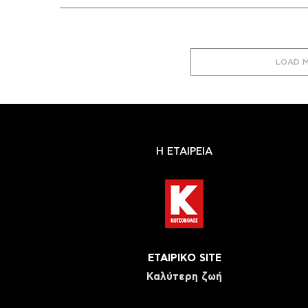
LOAD 
Η ΕΤΑΙΡΕΙΑ
ΕΤΑΙΡΙΚΟ SITE
Καλύτερη ζωή