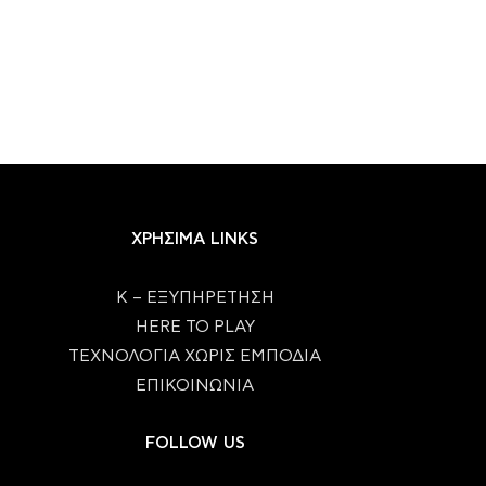
ΧΡΗΣΙΜΑ LINKS
Κ – ΕΞΥΠΗΡΕΤΗΣΗ
HERE TO PLAY
ΤΕΧΝΟΛΟΓΙΑ ΧΩΡΙΣ ΕΜΠΟΔΙΑ
ΕΠΙΚΟΙΝΩΝΙΑ
FOLLOW US