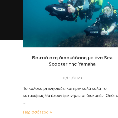
Βουτιά στη διασκέδαση με ένα Sea
Scooter της Yamaha
11/05/2023
Το καλοκαίρι πλησιάζει και πριν καλά καλά το
καταλάβεις θα έχουν ξεκινήσει οι διακοπές. Οπότε
…
Περισσότερα