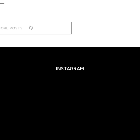
MORE POSTS
INSTAGRAM