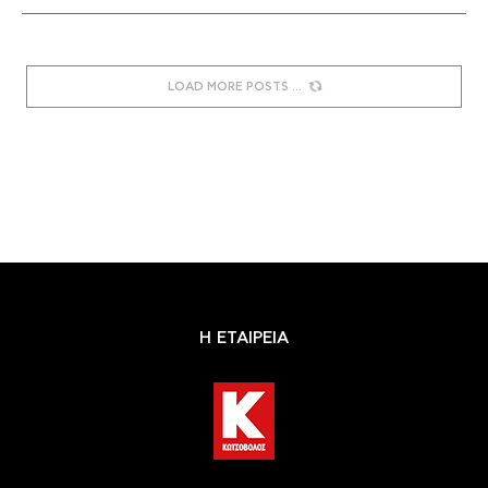
LOAD MORE POSTS
Η ΕΤΑΙΡΕΙΑ