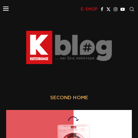
E-SHOP
SECOND HOME