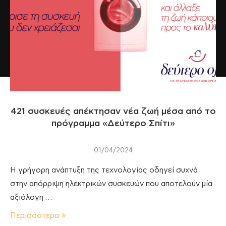
421 συσκευές απέκτησαν νέα ζωή μέσα από το
πρόγραμμα «Δεύτερο Σπίτι»
01/04/2024
Η γρήγορη ανάπτυξη της τεχνολογίας οδηγεί συχνά
στην απόρριψη ηλεκτρικών συσκευών που αποτελούν μία
αξιόλογη …
Περισσότερα