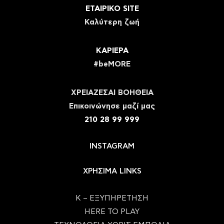
ΕΤΑΙΡΙΚΟ SITE
Καλύτερη ζωή
ΚΑΡΙΕΡΑ
#beMORE
ΧΡΕΙΑΖΕΣΑΙ ΒΟΗΘΕΙΑ
Eπικοινώνησε μαζί μας
210 28 99 999
INSTAGRAM
ΧΡΗΣΙΜΑ LINKS
Κ – ΕΞΥΠΗΡΕΤΗΣΗ
HERE TO PLAY