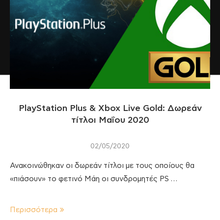
PlayStation Plus & Xbox Live Gold: Δωρεάν
τίτλοι Μαΐου 2020
02/05/2020
Ανακοινώθηκαν οι δωρεάν τίτλοι με τους οποίους θα
«πιάσουν» το φετινό Μάη οι συνδρομητές PS …
Περισσότερα