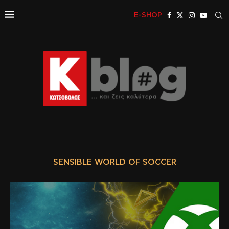
E-SHOP
SENSIBLE WORLD OF SOCCER