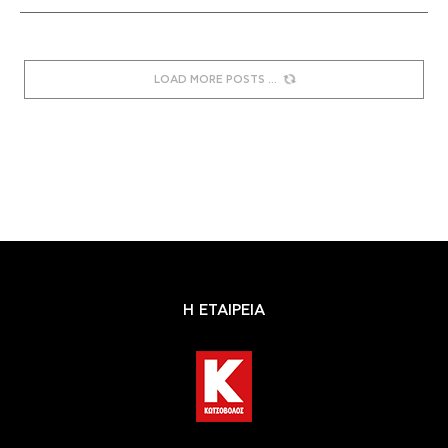
LOAD MORE POSTS
Η ΕΤΑΙΡΕΙΑ