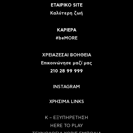
ΕΤΑΙΡΙΚΟ SITE
Καλύτερη ζωή
ΚΑΡΙΕΡΑ
#beMORE
ΧΡΕΙΑΖΕΣΑΙ ΒΟΗΘΕΙΑ
Eπικοινώνησε μαζί μας
210 28 99 999
INSTAGRAM
ΧΡΗΣΙΜΑ LINKS
Κ – ΕΞΥΠΗΡΕΤΗΣΗ
HERE TO PLAY