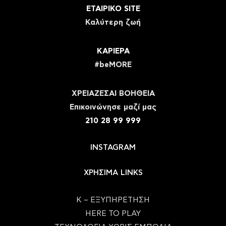
ΕΤΑΙΡΙΚΟ SITE
Καλύτερη ζωή
ΚΑΡΙΕΡΑ
#beMORE
ΧΡΕΙΑΖΕΣΑΙ ΒΟΗΘΕΙΑ
Eπικοινώνησε μαζί μας
210 28 99 999
INSTAGRAM
ΧΡΗΣΙΜΑ LINKS
Κ – ΕΞΥΠΗΡΕΤΗΣΗ
HERE TO PLAY