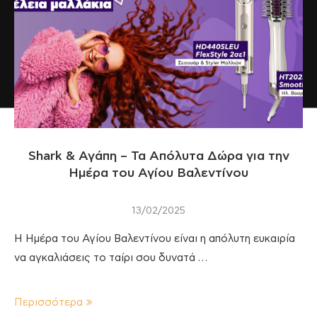
Shark & Αγάπη – Τα Απόλυτα Δώρα για την
Ημέρα του Αγίου Βαλεντίνου
13/02/2025
Η Ημέρα του Αγίου Βαλεντίνου είναι η απόλυτη ευκαιρία
να αγκαλιάσεις το ταίρι σου δυνατά …
Περισσότερα