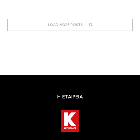
LOAD MORE POSTS
Η ΕΤΑΙΡΕΙΑ