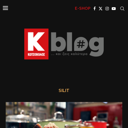
E-SHOP
SILIT