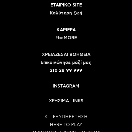
ΕΤΑΙΡΙΚΟ SITE
Καλύτερη ζωή
ΚΑΡΙΕΡΑ
#beMORE
ΧΡΕΙΑΖΕΣΑΙ ΒΟΗΘΕΙΑ
Eπικοινώνησε μαζί μας
210 28 99 999
INSTAGRAM
ΧΡΗΣΙΜΑ LINKS
Κ – ΕΞΥΠΗΡΕΤΗΣΗ
HERE TO PLAY