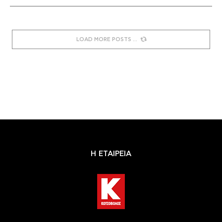
LOAD MORE POSTS
Η ΕΤΑΙΡΕΙΑ