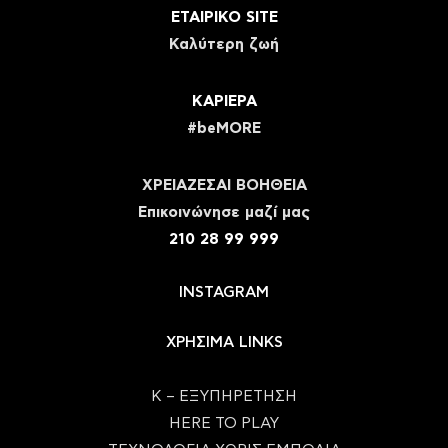
ΕΤΑΙΡΙΚΟ SITE
Καλύτερη ζωή
ΚΑΡΙΕΡΑ
#beMORE
ΧΡΕΙΑΖΕΣΑΙ ΒΟΗΘΕΙΑ
Eπικοινώνησε μαζί μας
210 28 99 999
INSTAGRAM
ΧΡΗΣΙΜΑ LINKS
Κ – ΕΞΥΠΗΡΕΤΗΣΗ
HERE TO PLAY