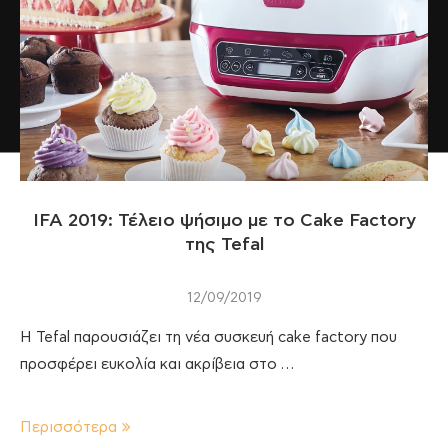
IFA 2019: Τέλειο ψήσιμο με το Cake Factory
της Tefal
12/09/2019
H Tefal παρουσιάζει τη νέα συσκευή cake factory που
προσφέρει ευκολία και ακρίβεια στο …
Περισσότερα