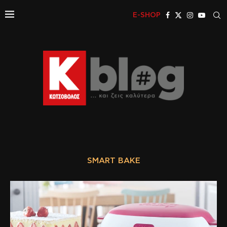
E-SHOP
SMART BAKE