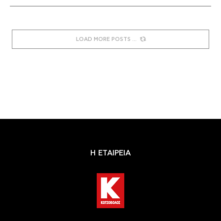
LOAD MORE POSTS
Η ΕΤΑΙΡΕΙΑ