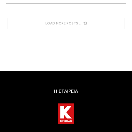
LOAD MORE POSTS
Η ΕΤΑΙΡΕΙΑ