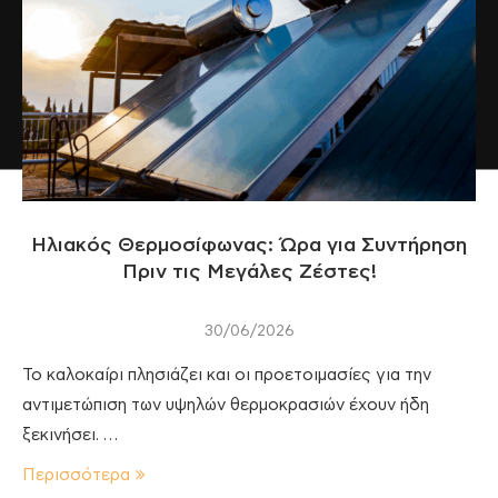
Ηλιακός Θερμοσίφωνας: Ώρα για Συντήρηση
Πριν τις Μεγάλες Ζέστες!
30/06/2026
Το καλοκαίρι πλησιάζει και οι προετοιμασίες για την
αντιμετώπιση των υψηλών θερμοκρασιών έχουν ήδη
ξεκινήσει. …
Περισσότερα