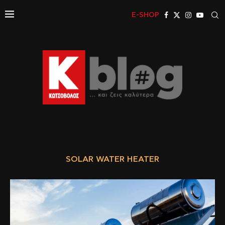
E-SHOP
SOLAR WATER HEATER