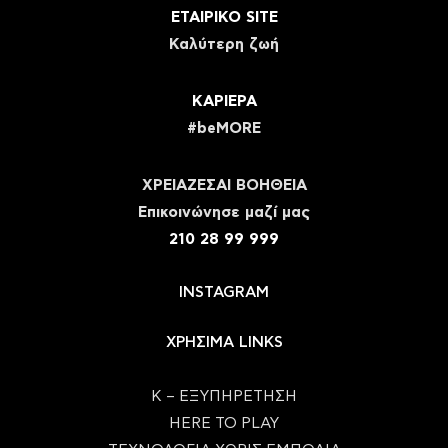
ΕΤΑΙΡΙΚΟ SITE
Καλύτερη ζωή
ΚΑΡΙΕΡΑ
#beMORE
ΧΡΕΙΑΖΕΣΑΙ ΒΟΗΘΕΙΑ
Eπικοινώνησε μαζί μας
210 28 99 999
INSTAGRAM
ΧΡΗΣΙΜΑ LINKS
Κ – ΕΞΥΠΗΡΕΤΗΣΗ
HERE TO PLAY