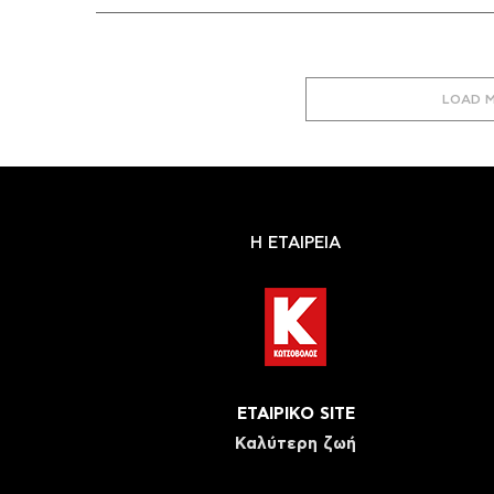
LOAD 
Η ΕΤΑΙΡΕΙΑ
ΕΤΑΙΡΙΚΟ SITE
Καλύτερη ζωή