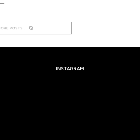
MORE POSTS
INSTAGRAM