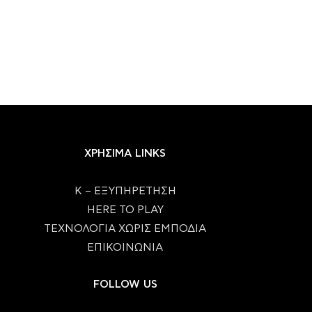
ΧΡΗΣΙΜΑ LINKS
Κ – ΕΞΥΠΗΡΕΤΗΣΗ
HERE TO PLAY
ΤΕΧΝΟΛΟΓΙΑ ΧΩΡΙΣ ΕΜΠΟΔΙΑ
ΕΠΙΚΟΙΝΩΝΙΑ
FOLLOW US