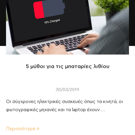
5 μύθοι για τις μπαταρίες λιθίου
30/03/2019
Οι σύγχρονες ηλεκτρικές συσκευές όπως τα κινητά, οι
φωτογραφικές μηχανές και τα laptop έχουν …
Περισσότερα