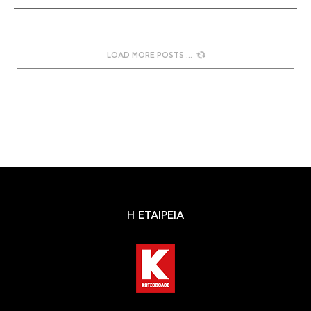
LOAD MORE POSTS
Η ΕΤΑΙΡΕΙΑ