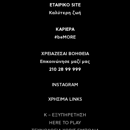
ΕΤΑΙΡΙΚΟ SITE
Καλύτερη ζωή
ΚΑΡΙΕΡΑ
#beMORE
ΧΡΕΙΑΖΕΣΑΙ ΒΟΗΘΕΙΑ
Eπικοινώνησε μαζί μας
210 28 99 999
INSTAGRAM
ΧΡΗΣΙΜΑ LINKS
Κ – ΕΞΥΠΗΡΕΤΗΣΗ
HERE TO PLAY