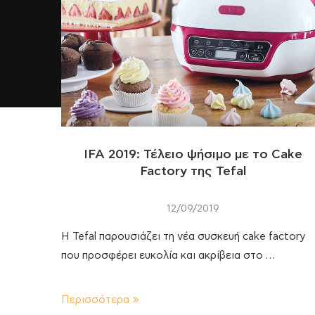
IFA 2019: Τέλειο ψήσιμο με το Cake
Factory της Tefal
12/09/2019
H Tefal παρουσιάζει τη νέα συσκευή cake factory
που προσφέρει ευκολία και ακρίβεια στο …
Περισσότερα