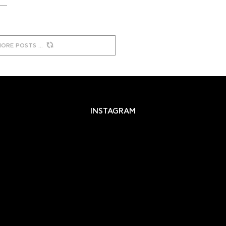
MORE POSTS
INSTAGRAM