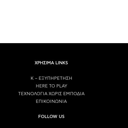
ΧΡΗΣΙΜΑ LINKS
Κ – ΕΞΥΠΗΡΕΤΗΣΗ
HERE TO PLAY
ΤΕΧΝΟΛΟΓΙΑ ΧΩΡΙΣ ΕΜΠΟΔΙΑ
ΕΠΙΚΟΙΝΩΝΙΑ
FOLLOW US