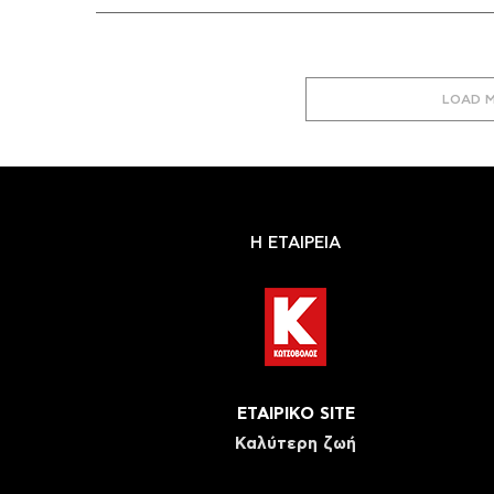
LOAD 
Η ΕΤΑΙΡΕΙΑ
ΕΤΑΙΡΙΚΟ SITE
Καλύτερη ζωή