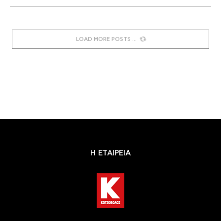
LOAD MORE POSTS
Η ΕΤΑΙΡΕΙΑ