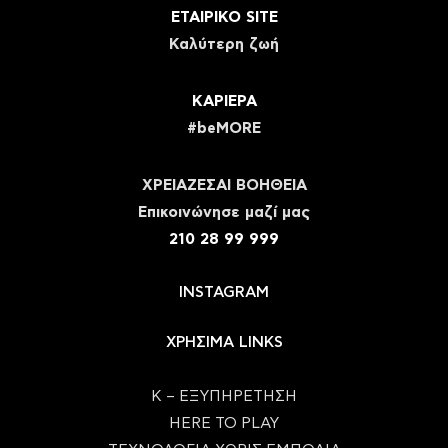
ΕΤΑΙΡΙΚΟ SITE
Καλύτερη ζωή
ΚΑΡΙΕΡΑ
#beMORE
ΧΡΕΙΑΖΕΣΑΙ ΒΟΗΘΕΙΑ
Eπικοινώνησε μαζί μας
210 28 99 999
INSTAGRAM
ΧΡΗΣΙΜΑ LINKS
Κ – ΕΞΥΠΗΡΕΤΗΣΗ
HERE TO PLAY