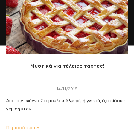
Μυστικά για τέλειες τάρτες!
14/11/2018
Από την Ιωάννα Σταμούλου Αλμυρή, ή γλυκιά, ό,τι είδους
γέμιση κι αν …
Περισσότερα