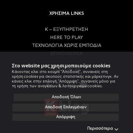
ΧΡΗΣΙΜΑ LINKS
Κ – ΕΞΥΠΗΡΕΤΗΣΗ
HERE TO PLAY
ΤΕΧΝΟΛΟΓΙΑ ΧΩΡΙΣ ΕΜΠΟΔΙΑ
ΕΠΙΚΟΙΝΩΝΙΑ
Στο website μας χρησιμοποιούμε cookies
FOLLOW US
Κάνοντας κλικ στο κουμπί "Αποδοχή", συναινείς στη
χρήση cookies για σκοπούς στατιστικής και μάρκετινγκ. Αν
κάνεις κλικ στην επιλογή "Απόρριψη", συναινείς μόνο για
τη χρήση των αναγκαίων & λειτουργικών cookies.
Αποδοχή Όλων
Αποδοχή Επιλεγμένων
Απόρριψη
Περισσότερα