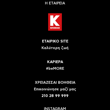
Η ΕΤΑΙΡΕΙΑ
ΕΤΑΙΡΙΚΟ SITE
Καλύτερη ζωή
ΚΑΡΙΕΡΑ
#beMORE
ΧΡΕΙΑΖΕΣΑΙ ΒΟΗΘΕΙΑ
Eπικοινώνησε μαζί μας
210 28 99 999
INSTAGRAM