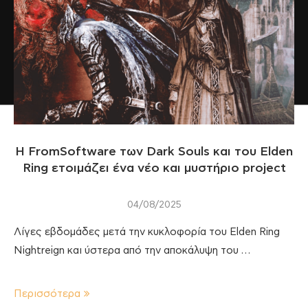
Η FromSoftware των Dark Souls και του Elden
Ring ετοιμάζει ένα νέο και μυστήριο project
04/08/2025
Λίγες εβδομάδες μετά την κυκλοφορία του Elden Ring
Nightreign και ύστερα από την αποκάλυψη του …
Περισσότερα