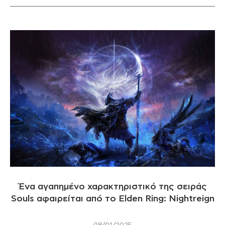
Ένα αγαπημένο χαρακτηριστικό της σειράς
Souls αφαιρείται από το Elden Ring: Nightreign