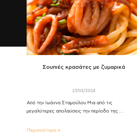
Σουπιές κρασάτες με ζυμαρικά
27/03/2024
Από την Ιωάννα Σταμούλου Μια από τις
μεγαλύτερες απολαύσεις την περίοδο της …
Περισσότερα