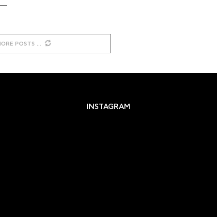
MORE POSTS
INSTAGRAM