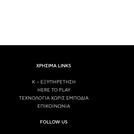
ΧΡΗΣΙΜΑ LINKS
Κ – ΕΞΥΠΗΡΕΤΗΣΗ
HERE TO PLAY
ΤΕΧΝΟΛΟΓΙΑ ΧΩΡΙΣ ΕΜΠΟΔΙΑ
ΕΠΙΚΟΙΝΩΝΙΑ
FOLLOW US