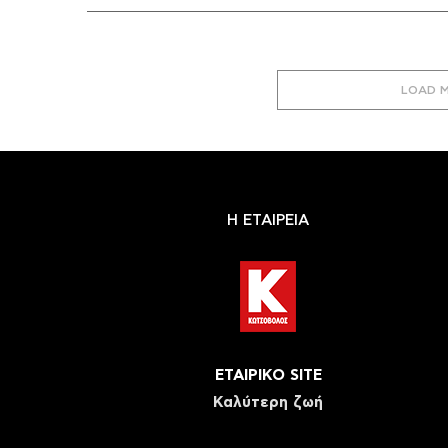
LOAD 
Η ΕΤΑΙΡΕΙΑ
ΕΤΑΙΡΙΚΟ SITE
Καλύτερη ζωή