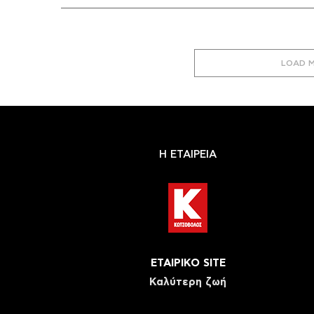
LOAD 
Η ΕΤΑΙΡΕΙΑ
ΕΤΑΙΡΙΚΟ SITE
Καλύτερη ζωή