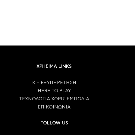
ΧΡΗΣΙΜΑ LINKS
Κ – ΕΞΥΠΗΡΕΤΗΣΗ
HERE TO PLAY
ΤΕΧΝΟΛΟΓΙΑ ΧΩΡΙΣ ΕΜΠΟΔΙΑ
ΕΠΙΚΟΙΝΩΝΙΑ
FOLLOW US