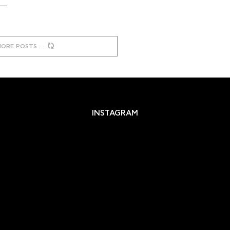
MORE POSTS
INSTAGRAM