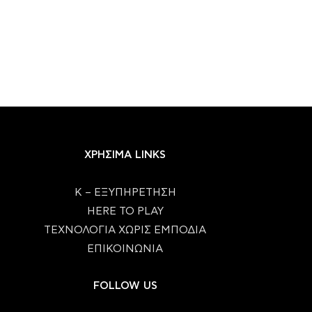
ΧΡΗΣΙΜΑ LINKS
Κ – ΕΞΥΠΗΡΕΤΗΣΗ
HERE TO PLAY
ΤΕΧΝΟΛΟΓΙΑ ΧΩΡΙΣ ΕΜΠΟΔΙΑ
ΕΠΙΚΟΙΝΩΝΙΑ
FOLLOW US