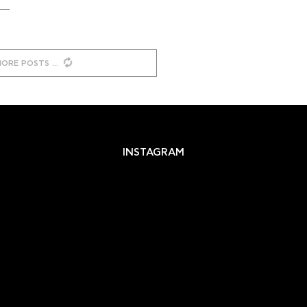
MORE POSTS
INSTAGRAM