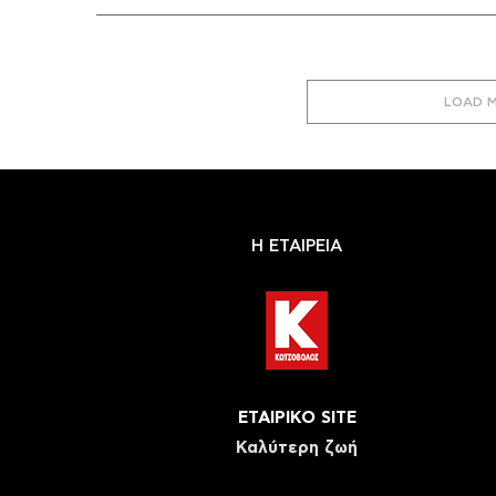
LOAD 
Η ΕΤΑΙΡΕΙΑ
ΕΤΑΙΡΙΚΟ SITE
Καλύτερη ζωή