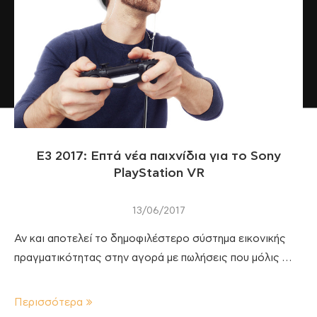
E3 2017: Επτά νέα παιχνίδια για το Sony
PlayStation VR
13/06/2017
Αν και αποτελεί το δημοφιλέστερο σύστημα εικονικής
πραγματικότητας στην αγορά με πωλήσεις που μόλις …
Περισσότερα