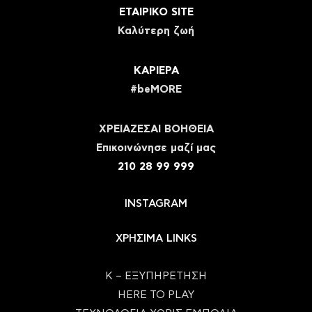
ΕΤΑΙΡΙΚΟ SITE
Καλύτερη ζωή
ΚΑΡΙΕΡΑ
#beMORE
ΧΡΕΙΑΖΕΣΑΙ ΒΟΗΘΕΙΑ
Eπικοινώνησε μαζί μας
210 28 99 999
INSTAGRAM
ΧΡΗΣΙΜΑ LINKS
Κ – ΕΞΥΠΗΡΕΤΗΣΗ
HERE TO PLAY