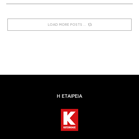
LOAD MORE POSTS
Η ΕΤΑΙΡΕΙΑ