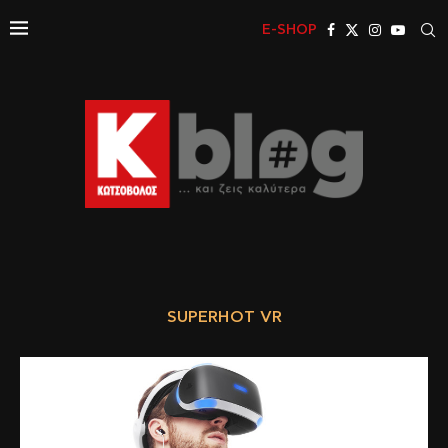
E-SHOP
SUPERHOT VR