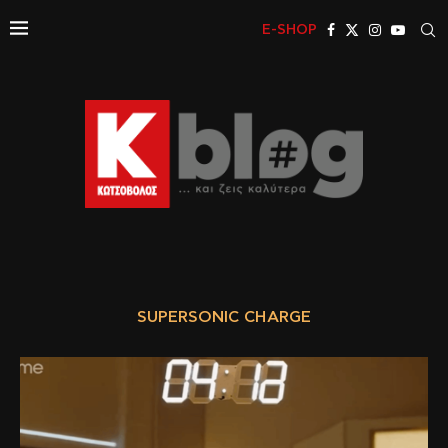
E-SHOP
SUPERSONIC CHARGE