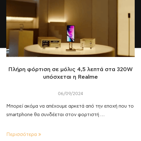
Πλήρη φόρτιση σε μόλις 4,5 λεπτά στα 320W
υπόσχεται η Realme
06/09/2024
Μπορεί ακόμα να απέχουμε αρκετά από την εποχή που το
smartphone θα συνδέεται στον φορτιστή …
Περισσότερα