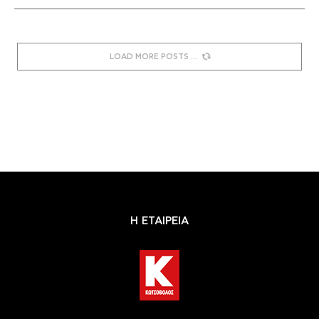
LOAD MORE POSTS
Η ΕΤΑΙΡΕΙΑ