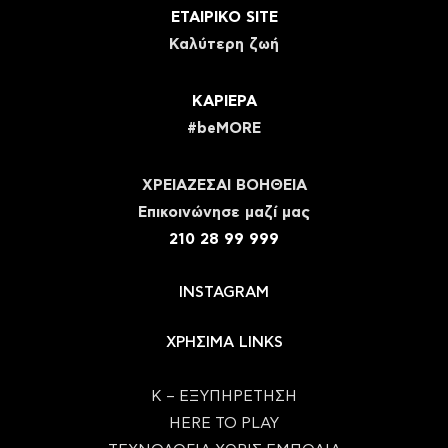
ΕΤΑΙΡΙΚΟ SITE
Καλύτερη ζωή
ΚΑΡΙΕΡΑ
#beMORE
ΧΡΕΙΑΖΕΣΑΙ ΒΟΗΘΕΙΑ
Eπικοινώνησε μαζί μας
210 28 99 999
INSTAGRAM
ΧΡΗΣΙΜΑ LINKS
Κ – ΕΞΥΠΗΡΕΤΗΣΗ
HERE TO PLAY