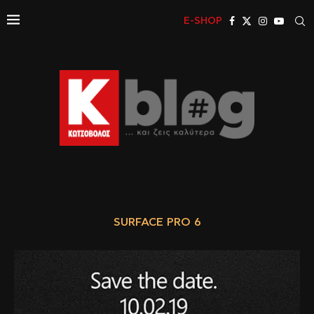
E-SHOP
SURFACE PRO 6