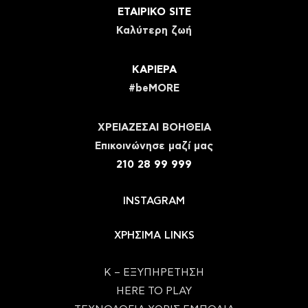
ΕΤΑΙΡΙΚΟ SITE
Καλύτερη ζωή
ΚΑΡΙΕΡΑ
#beMORE
ΧΡΕΙΑΖΕΣΑΙ ΒΟΗΘΕΙΑ
Eπικοινώνησε μαζί μας
210 28 99 999
INSTAGRAM
ΧΡΗΣΙΜΑ LINKS
Κ – ΕΞΥΠΗΡΕΤΗΣΗ
HERE TO PLAY