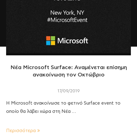
Νέα Microsoft Surface: Αναμένεται επίσημη
ανακοίνωση τον Οκτώβριο
17/09/2019
Η Microsoft ανακοίνωσε το φετινό Surface event το
οποίο θα λάβει χώρα στη Νέα …
Περισσότερα