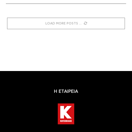
LOAD MORE POSTS
Η ΕΤΑΙΡΕΙΑ