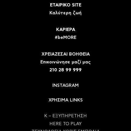
ΕΤΑΙΡΙΚΟ SITE
Καλύτερη ζωή
ΚΑΡΙΕΡΑ
#beMORE
ΧΡΕΙΑΖΕΣΑΙ ΒΟΗΘΕΙΑ
Eπικοινώνησε μαζί μας
210 28 99 999
INSTAGRAM
ΧΡΗΣΙΜΑ LINKS
Κ – ΕΞΥΠΗΡΕΤΗΣΗ
HERE TO PLAY