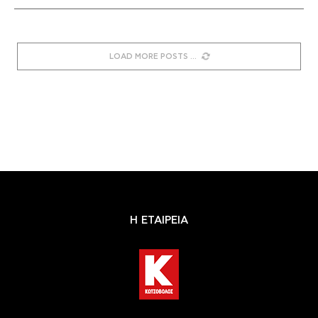
LOAD MORE POSTS
Η ΕΤΑΙΡΕΙΑ