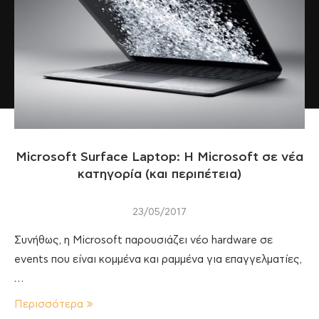
Microsoft Surface Laptop: Η Microsoft σε νέα
κατηγορία (και περιπέτεια)
23/05/2017
Συνήθως, η Microsoft παρουσιάζει νέο hardware σε
events που είναι κομμένα και ραμμένα για επαγγελματίες,
…
Περισσότερα