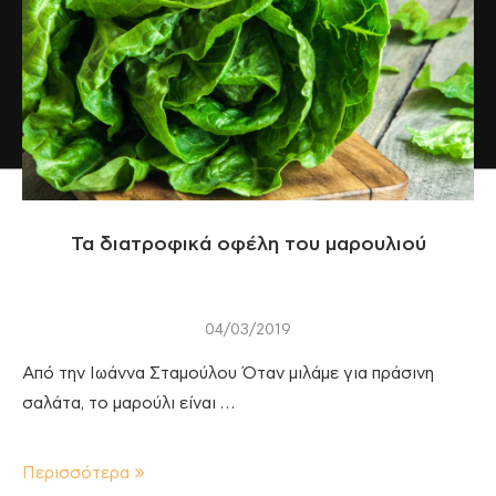
Τα διατροφικά οφέλη του μαρουλιού
04/03/2019
Από την Ιωάννα Σταμούλου Όταν μιλάμε για πράσινη
σαλάτα, το μαρούλι είναι …
Περισσότερα