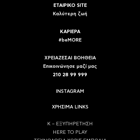
ΕΤΑΙΡΙΚΟ SITE
Καλύτερη ζωή
ΚΑΡΙΕΡΑ
#beMORE
ΧΡΕΙΑΖΕΣΑΙ ΒΟΗΘΕΙΑ
Eπικοινώνησε μαζί μας
210 28 99 999
INSTAGRAM
ΧΡΗΣΙΜΑ LINKS
Κ – ΕΞΥΠΗΡΕΤΗΣΗ
HERE TO PLAY