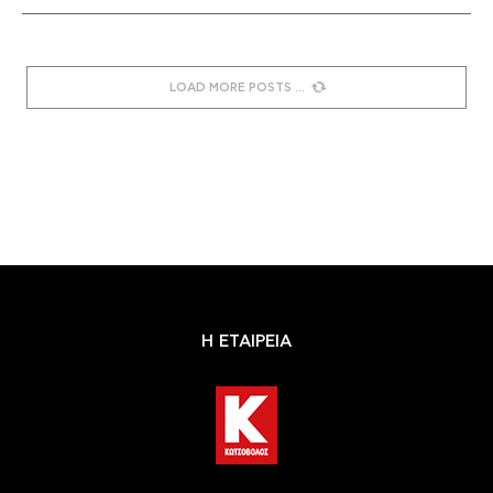
LOAD MORE POSTS
Η ΕΤΑΙΡΕΙΑ