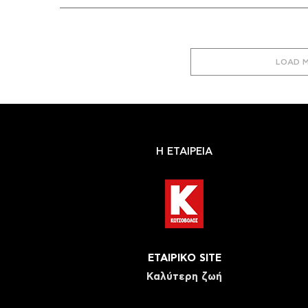
LOAD 
Η ΕΤΑΙΡΕΙΑ
ΕΤΑΙΡΙΚΟ SITE
Καλύτερη ζωή