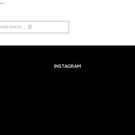
MORE POSTS
INSTAGRAM