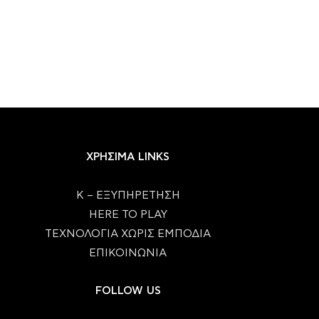
ΧΡΗΣΙΜΑ LINKS
Κ – ΕΞΥΠΗΡΕΤΗΣΗ
HERE TO PLAY
ΤΕΧΝΟΛΟΓΙΑ ΧΩΡΙΣ ΕΜΠΟΔΙΑ
ΕΠΙΚΟΙΝΩΝΙΑ
FOLLOW US