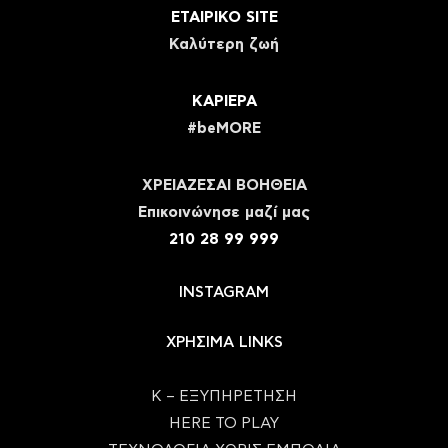
ΕΤΑΙΡΙΚΟ SITE
Καλύτερη ζωή
ΚΑΡΙΕΡΑ
#beMORE
ΧΡΕΙΑΖΕΣΑΙ ΒΟΗΘΕΙΑ
Eπικοινώνησε μαζί μας
210 28 99 999
INSTAGRAM
ΧΡΗΣΙΜΑ LINKS
Κ – ΕΞΥΠΗΡΕΤΗΣΗ
HERE TO PLAY