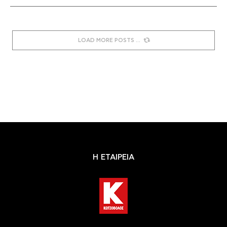
LOAD MORE POSTS
Η ΕΤΑΙΡΕΙΑ