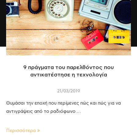
9 πράγματα του παρελθόντος που
αντικατέστησε η τεχνολογία
21/03/2019
Θυμάσαι την εποχή που περίμενες πώς και πώς για να
αντιγράψεις από το ραδιόφωνο …
Περισσότερα