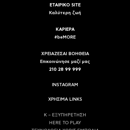
ΕΤΑΙΡΙΚΟ SITE
Καλύτερη ζωή
ΚΑΡΙΕΡΑ
#beMORE
ΧΡΕΙΑΖΕΣΑΙ ΒΟΗΘΕΙΑ
Eπικοινώνησε μαζί μας
210 28 99 999
INSTAGRAM
ΧΡΗΣΙΜΑ LINKS
Κ – ΕΞΥΠΗΡΕΤΗΣΗ
HERE TO PLAY