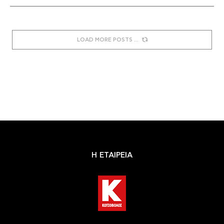
LOAD MORE POSTS
Η ΕΤΑΙΡΕΙΑ