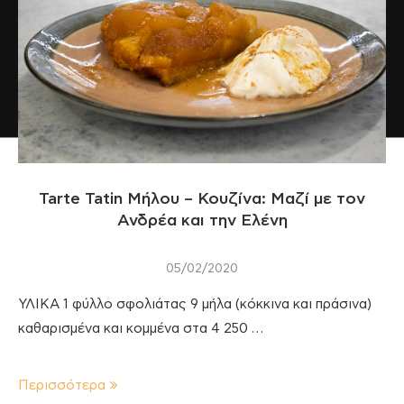
Tarte Tatin Μήλου – Κουζίνα: Μαζί με τον
Ανδρέα και την Ελένη
05/02/2020
ΥΛΙΚΑ 1 φύλλο σφολιάτας 9 μήλα (κόκκινα και πράσινα)
καθαρισμένα και κομμένα στα 4 250 …
Περισσότερα