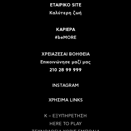
ΕΤΑΙΡΙΚΟ SITE
Καλύτερη ζωή
ΚΑΡΙΕΡΑ
#beMORE
ΧΡΕΙΑΖΕΣΑΙ ΒΟΗΘΕΙΑ
Eπικοινώνησε μαζί μας
210 28 99 999
INSTAGRAM
ΧΡΗΣΙΜΑ LINKS
Κ – ΕΞΥΠΗΡΕΤΗΣΗ
HERE TO PLAY