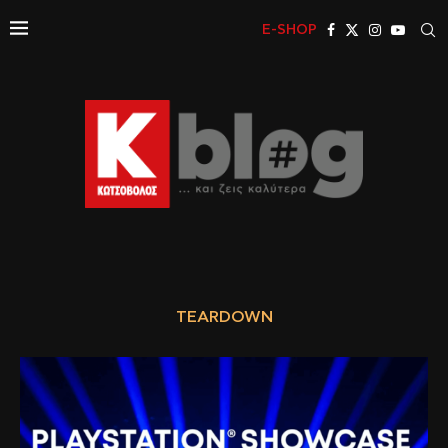
E-SHOP
TEARDOWN