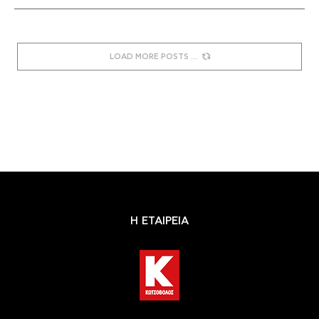
LOAD MORE POSTS
Η ΕΤΑΙΡΕΙΑ