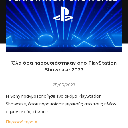
Όλα όσα παρουσιάστηκαν στο PlayStation
Showcase 2023
25/05/2023
Η Sony πραγματοποίησε ένα ακόμα PlayStation
Showcase, όπου παρουσίασε μερικούς από τους πλέον
σημαντικούς τίτλους …
Περισσότερα